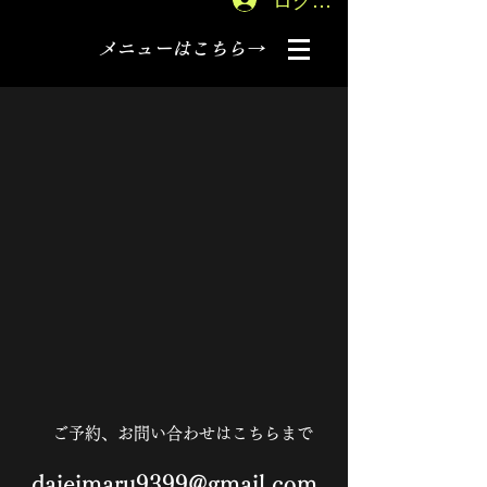
ログイン
メニューはこちら→
ご予約、お問い合わせはこちらまで
daieimaru9399@gmail.com