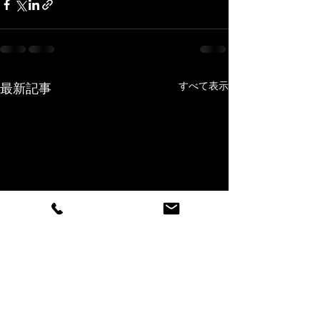
すべて表示
最新記事