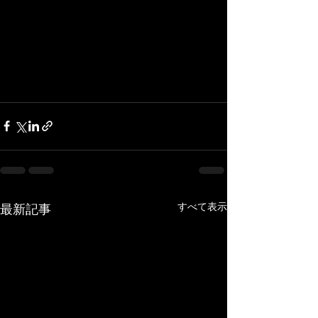
すべて表示
最新記事