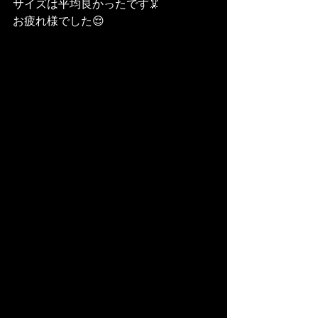
サイズは平均良かったです🦑
お疲れ様でした😌