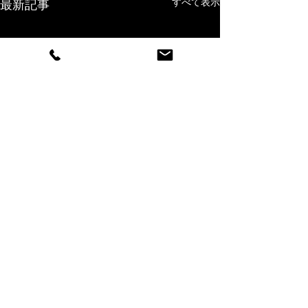
すべて表示
最新記事
コメント