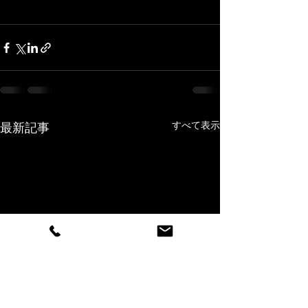
すべて表示
最新記事