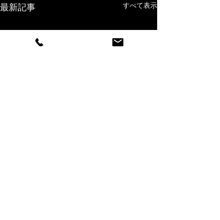
すべて表示
最新記事
コメント