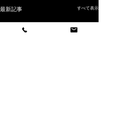
すべて表示
最新記事
コメント