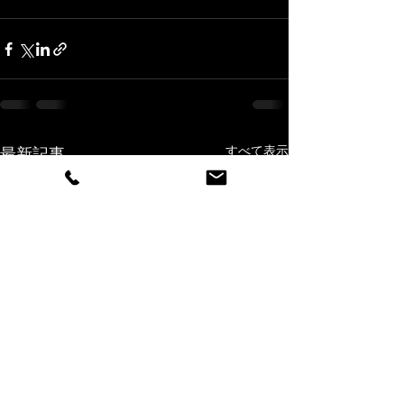
すべて表示
最新記事